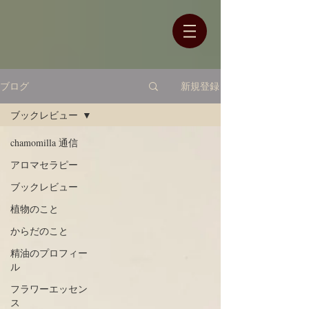
ブログ
新規登録
ブックレビュー
chamomilla 通信
アロマセラピー
ブックレビュー
植物のこと
からだのこと
精油のプロフィー
ル
フラワーエッセン
ス