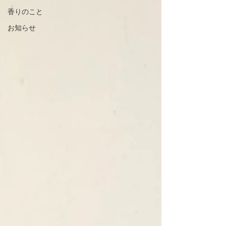
香りのこと
お知らせ