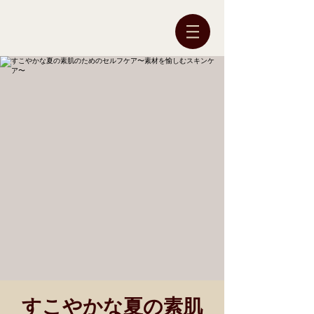
すこやかな夏の素肌