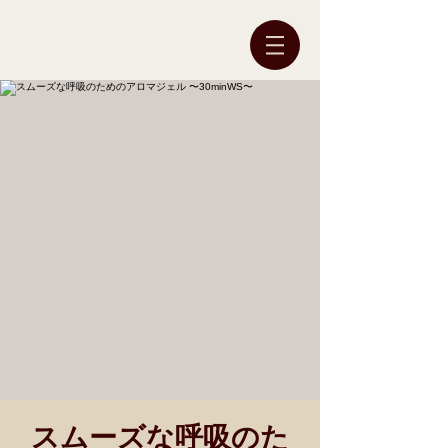
スムーズな呼吸のた