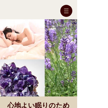
心地よい眠りのため