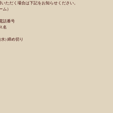
用いただく場合は下記をお知らせください。
ーム）
電話番号
ス名
(水) 締め切り