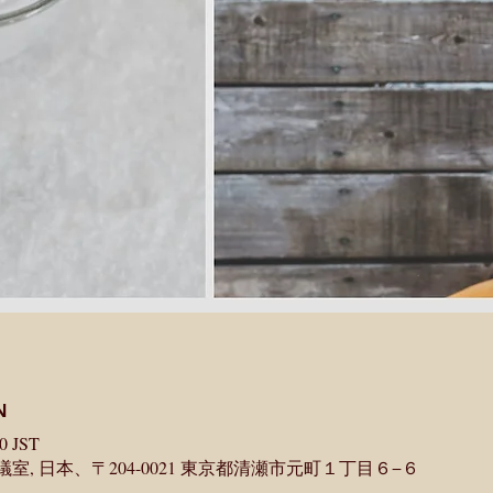
N
0 JST
, 日本、〒204-0021 東京都清瀬市元町１丁目６−６