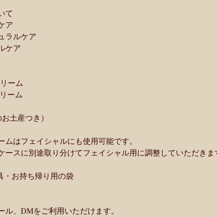
いて
ケア
ュラルケア
ルケア
クリーム
クリーム
のお土産つき）　
ームはフェイシャルにも使用可能です。
ケースに別途取り分けてフェイシャル用に調整していただきま
用具・お持ち帰り用の袋
ール、DMをご利用いただけます。