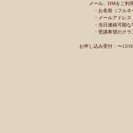
　　　メール、DMをご利
　　　　・お名前（フルネ
　　　　・メールアドレス
　　　　・当日連絡可能な
　　　　・受講希望のクラ
　お申し込み受付：〜12/18