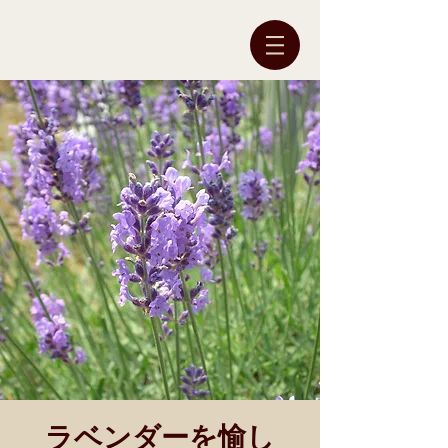
ラベンダーを愉し