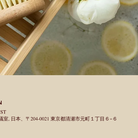
N
JST
, 日本、〒204-0021 東京都清瀬市元町１丁目６−６