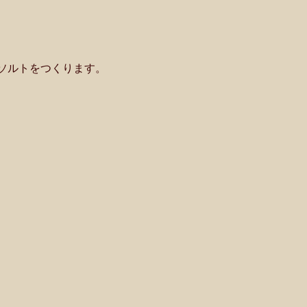
ソルトをつくります。