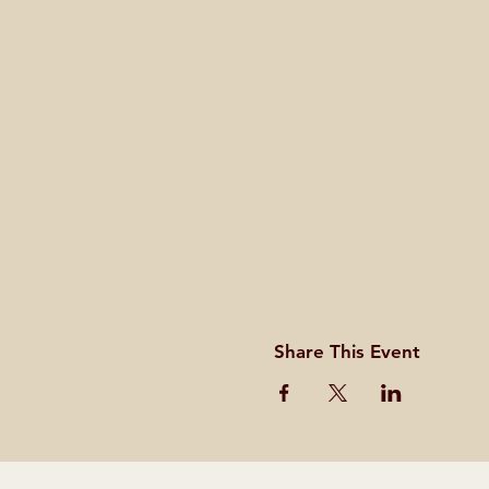
Share This Event