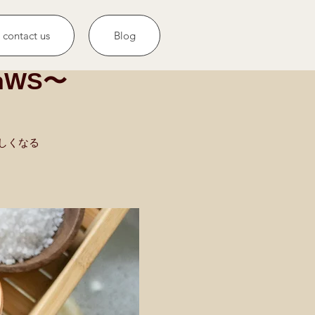
contact us
Blog
nWS〜
しくなる