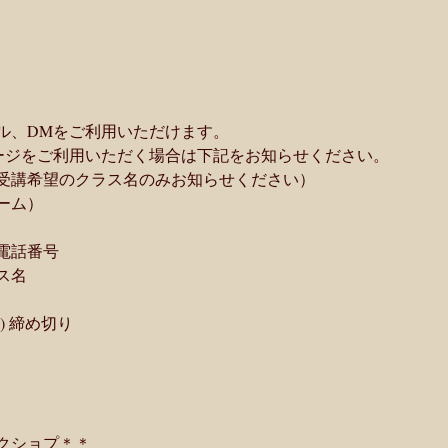
ル、DMをご利用いただけます。
ージをご利用いただく場合は下記をお知らせください。
受講希望のクラス名のみお知らせください）
ーム）
電話番号
ス名
) 締め切り
クショプ＊＊