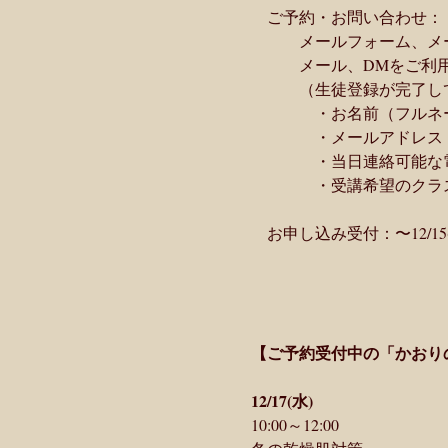
　ご予約・お問い合わせ：
　　　メールフォーム、メ
　　　メール、DMをご利
　　　（生徒登録が完了し
　　　　・お名前（フルネ
　　　　・メールアドレス
　　　　・当日連絡可能な
　　　　・受講希望のクラ
　お申し込み受付：〜12/15
【ご予約受付中の「かおり
12/17(水)
10:00～12:00