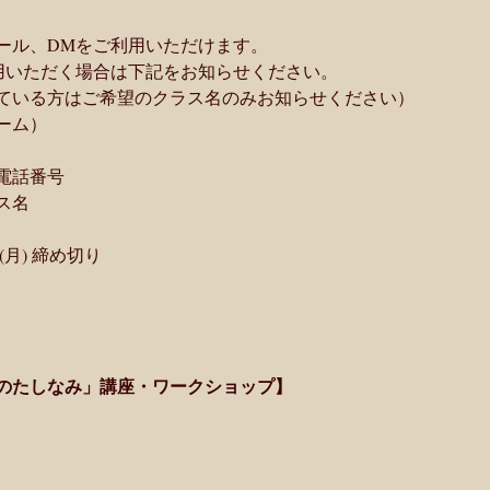
ール、DMをご利用いただけます。
用いただく場合は下記をお知らせください。
ている方はご希望のクラス名のみお知らせください）
ーム）
電話番号
ス名
(月) 締め切り
のたしなみ」講座・ワークショップ】