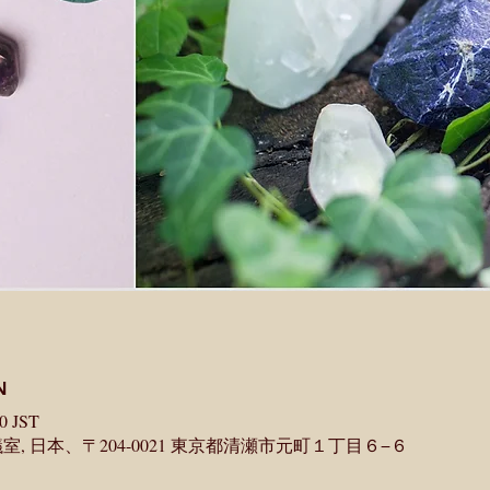
N
0 JST
, 日本、〒204-0021 東京都清瀬市元町１丁目６−６